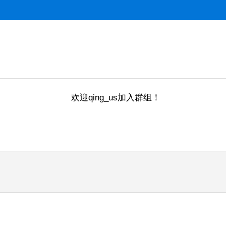
欢迎qing_us加入群组！