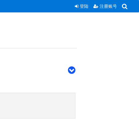
登陆
注册账号