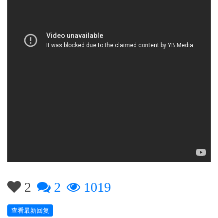
2
2
1019
查看最新回复