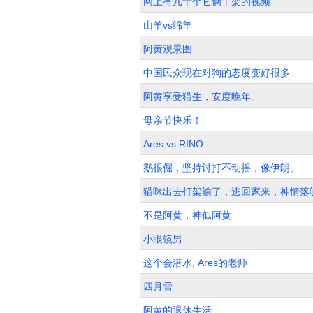
网上有几十个它俩干架的视频
山羊vs绵羊
阿黄观景图
中国民众现在对狗的态度变好很多
阿黄享受猫生，安度晚年。
母亲节快乐！
Ares vs RINO
鹅很倔，坚持讨打不动摇，像伊朗。
猫咪出去打架输了，逃回家来，神情落
不是阿黄，神似阿黄
小眼镜男
这个会潜水, Ares的老师
四月雪
阿黄的退休生活