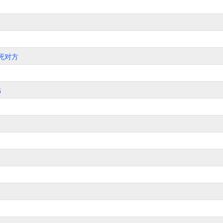
死对方
书