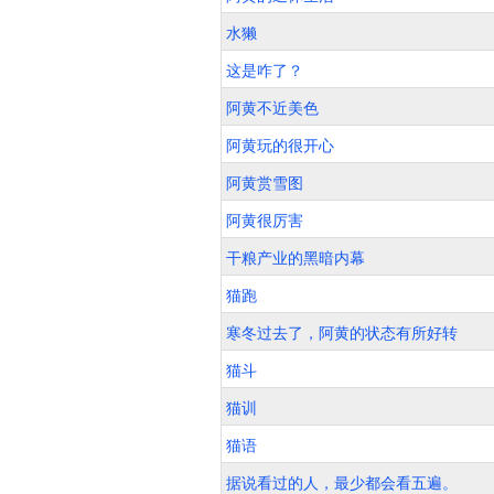
水獭
这是咋了？
阿黄不近美色
阿黄玩的很开心
阿黄赏雪图
阿黄很厉害
干粮产业的黑暗内幕
猫跑
寒冬过去了，阿黄的状态有所好转
猫斗
猫训
猫语
据说看过的人，最少都会看五遍。