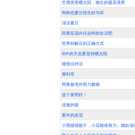
空调房里晒太阳，猫生的最高境界
狗狗也要分投生好与坏
清凉夏日
阿黄应该向往这样的生活吧
世界杯解压的正确方式
90F的天也要坚持晒太阳
猫情侣对话
犀利哥
阿黄被境外势力教唆
这个发明好！
优雅的猫
童年的友谊
小黑猫很能干，小花猫很努力。猫奴须