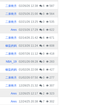
二泉映月
02/26/26 12:38
6
587
二泉映月
02/25/26 21:00
0
564
二泉映月
02/21/26 13:25
0
535
Ares
02/15/26 17:29
6
622
二泉映月
02/14/26 21:42
6
671
椒盐的妈
02/13/26 11:24
4
608
二泉映月
02/07/26 11:12
0
418
NBA_19
02/01/26 09:28
0
283
椒盐的妈
01/02/26 22:08
8
427
二泉映月
01/02/26 07:50
0
277
二泉映月
12/28/25 21:32
1
307
Ares
12/26/25 12:17
2
323
Ares
12/24/25 20:38
7
302