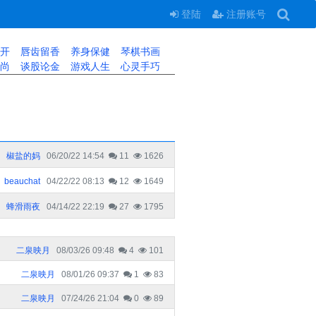
登陆
注册账号
开
唇齿留香
养身保健
琴棋书画
尚
谈股论金
游戏人生
心灵手巧
椒盐的妈
06/20/22 14:54
11
1626
beauchat
04/22/22 08:13
12
1649
蜂滑雨夜
04/14/22 22:19
27
1795
二泉映月
08/03/26 09:48
4
101
二泉映月
08/01/26 09:37
1
83
二泉映月
07/24/26 21:04
0
89