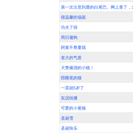
第一次注意到鹿的白尾巴。网上查了，
很温馨的场面
功夫了得
周日遛狗
阿黄不尊重我
老大的气质
大赞顽强的小猫！
陪睡觉的猫
一晃就5岁了
实况转播
可爱的小黄猫
圣诞雪
圣诞快乐