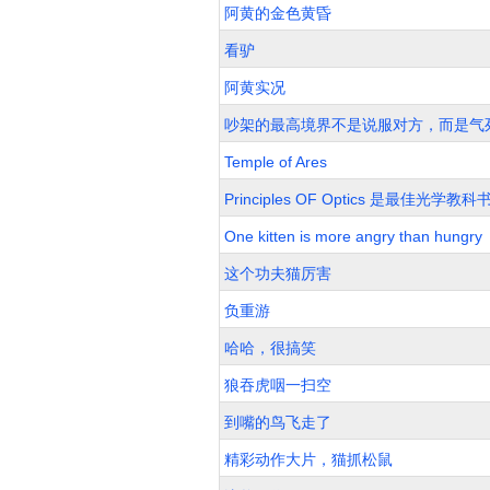
阿黄的金色黄昏
看驴
阿黄实况
吵架的最高境界不是说服对方，而是气
Temple of Ares
Principles OF Optics 是最佳光学教科
One kitten is more angry than hungry
这个功夫猫厉害
负重游
哈哈，很搞笑
狼吞虎咽一扫空
到嘴的鸟飞走了
精彩动作大片，猫抓松鼠