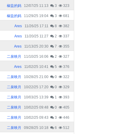
椒盐的妈
12/07/25 11:13
3
323
椒盐的妈
11/29/25 19:04
3
681
Ares
11/26/25 17:11
8
382
Ares
11/20/25 11:27
2
337
Ares
11/13/25 20:30
7
355
二泉映月
11/10/25 16:06
2
327
Ares
11/02/25 10:41
5
376
二泉映月
10/28/25 21:00
0
322
二泉映月
10/22/25 17:20
0
329
二泉映月
10/03/25 13:39
1
393
二泉映月
10/02/25 09:48
0
405
二泉映月
10/02/25 09:43
3
446
二泉映月
09/28/25 10:18
6
512