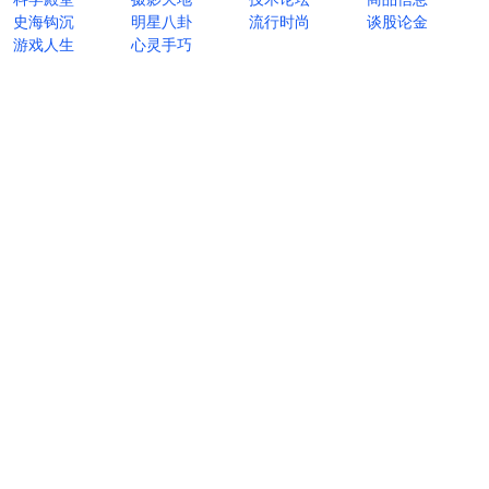
史海钩沉
明星八卦
流行时尚
谈股论金
游戏人生
心灵手巧