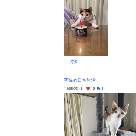
...
更多
宅猫的日常生活
10/09/2021
10
15