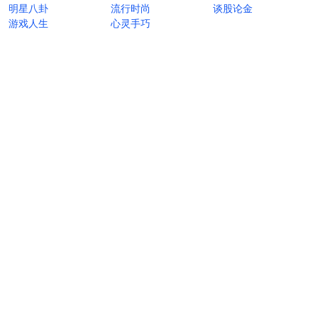
明星八卦
流行时尚
谈股论金
游戏人生
心灵手巧