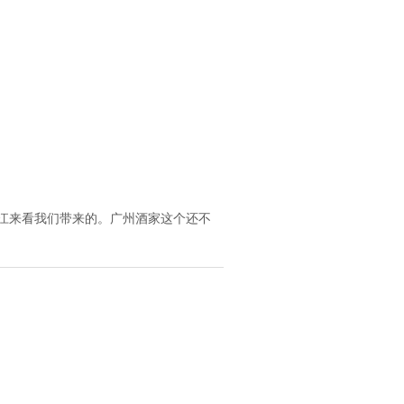
浙江来看我们带来的。广州酒家这个还不