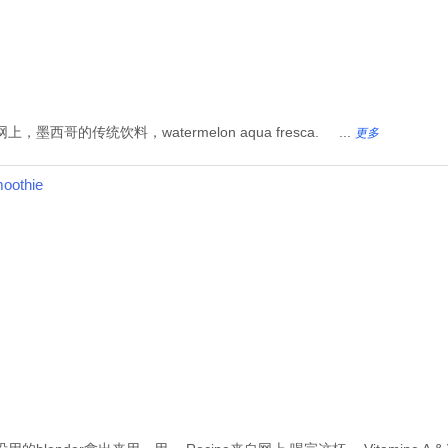
哥的传统饮料，watermelon aqua fresca. ...
更多
oothie