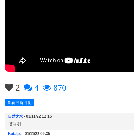
2
4
870
查看最新回复
自然之水
- 01/11/22 12:15
很聪明
Kotalpa
- 01/11/22 09:35