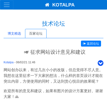
KOTALPA
技术论坛
博文精选
百家论坛
返回论坛
🎺 征求网站设计意见和建议
Kotalpa
- 06/02/21 11:46
网站创办以来，有过几次小小的改版，但总觉得不尽人意。
我想在这里征求一下大家的想法，什么样的首页设计才能在
突出内容，方便使用的同时，又达到赏心悦目的效果呢？
欢迎所有的意见和建议，如果有图片的设计方案更好。谢谢
大家！🙏