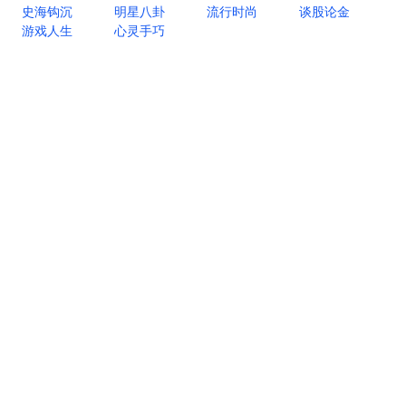
史海钩沉
明星八卦
流行时尚
谈股论金
游戏人生
心灵手巧