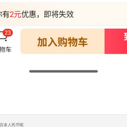
百多人民币呢