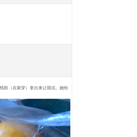
线鞋（在家穿）拿出来让我试。她给