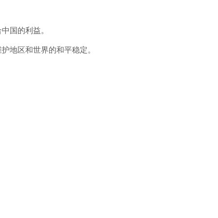
合中国的利益。
维护地区和世界的和平稳定。