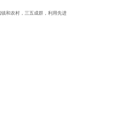
城镇和农村，三五成群，利用先进