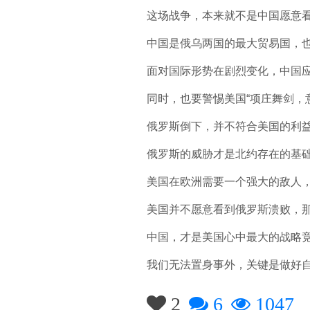
这场战争，本来就不是中国愿意
中国是俄乌两国的最大贸易国，
面对国际形势在剧烈变化，中国
同时，也要警惕美国“项庄舞剑，
俄罗斯倒下，并不符合美国的利
俄罗斯的威胁才是北约存在的基
美国在欧洲需要一个强大的敌人
美国并不愿意看到俄罗斯溃败，
中国，才是美国心中最大的战略
我们无法置身事外，关键是做好
2
6
1047