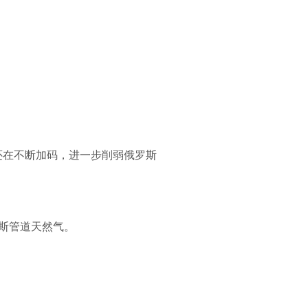
还在不断加码，进一步削弱俄罗斯
斯管道天然气。