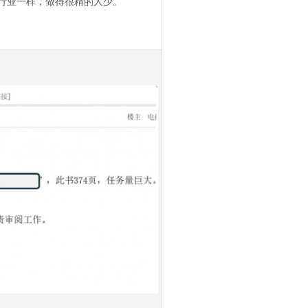
行业一样，做得很精的人少。