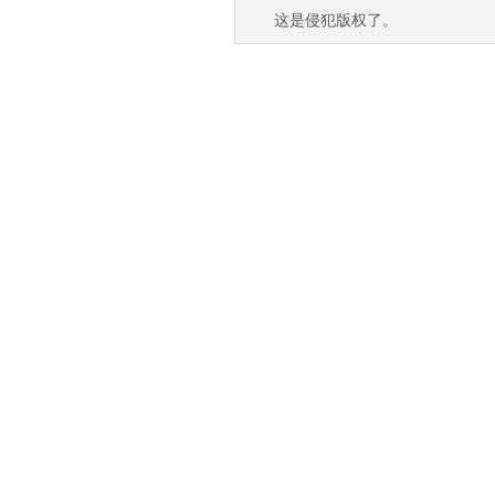
这是侵犯版权了。