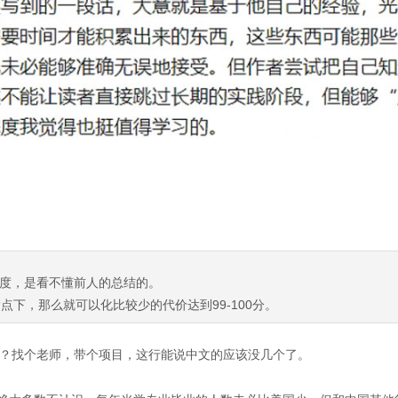
度，是看不懂前人的总结的。
点下，那么就可以化比较少的代价达到99-100分。
？找个老师，带个项目，这行能说中文的应该没几个了。