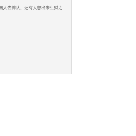
中国人去排队。还有人想出来生财之