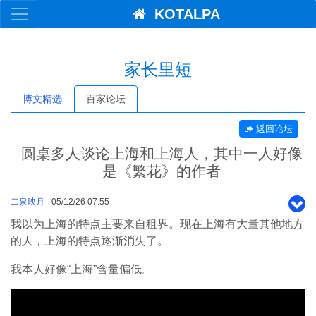
KOTALPA
家长里短
博文精选
百家论坛
返回论坛
圆桌多人谈论上海和上海人，其中一人好像
是《繁花》的作者
二泉映月
- 05/12/26 07:55
我以为上海的特点主要来自租界。现在上海有大量其他地方
的人，上海的特点逐渐消失了。
我本人好像“上海”含量偏低。