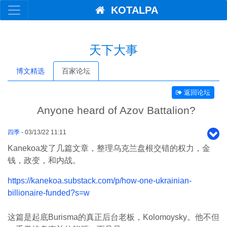
KOTALPA
天下大事
博文精选
百家论坛
返回论坛
Anyone heard of Azov Battalion?
四季
- 03/13/22 11:11
Kanekoa发了几篇文章，整理乌克兰盘根交错的权力，金
钱，政变，和内战。
https://kanekoa.substack.com/p/how-one-ukrainian-
billionaire-funded?s=w
这篇是起底Burisma的真正后台老板，Kolomoysky。他不但