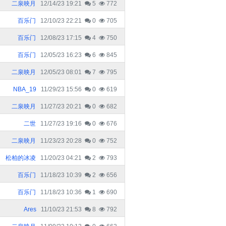
二泉映月
12/14/23 19:21
5
772
百乐门
12/10/23 22:21
0
705
百乐门
12/08/23 17:15
4
750
百乐门
12/05/23 16:23
6
845
二泉映月
12/05/23 08:01
7
795
NBA_19
11/29/23 15:56
0
619
二泉映月
11/27/23 20:21
0
682
二世
11/27/23 19:16
0
676
二泉映月
11/23/23 20:28
0
752
松柏的冰凌
11/20/23 04:21
2
793
百乐门
11/18/23 10:39
2
656
百乐门
11/18/23 10:36
1
690
Ares
11/10/23 21:53
8
792