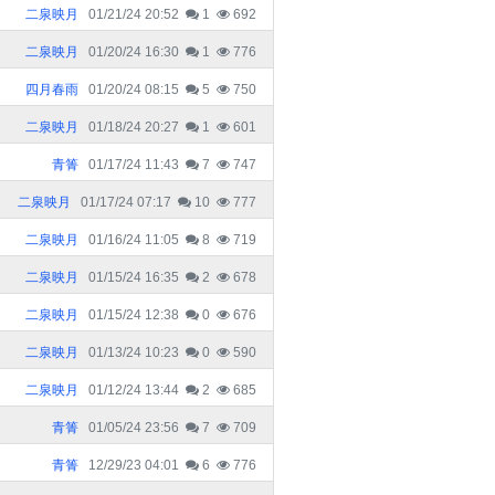
二泉映月
01/21/24 20:52
1
692
二泉映月
01/20/24 16:30
1
776
四月春雨
01/20/24 08:15
5
750
二泉映月
01/18/24 20:27
1
601
青箐
01/17/24 11:43
7
747
二泉映月
01/17/24 07:17
10
777
二泉映月
01/16/24 11:05
8
719
二泉映月
01/15/24 16:35
2
678
二泉映月
01/15/24 12:38
0
676
二泉映月
01/13/24 10:23
0
590
二泉映月
01/12/24 13:44
2
685
青箐
01/05/24 23:56
7
709
青箐
12/29/23 04:01
6
776