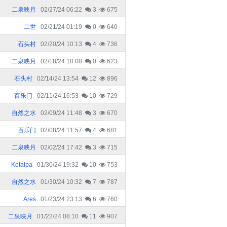
二泉映月
02/27/24 06:22
3
675
二世
02/21/24 01:19
0
640
石头村
02/20/24 10:13
4
736
二泉映月
02/18/24 10:08
0
623
石头村
02/14/24 13:54
12
896
百乐门
02/11/24 16:53
10
729
自然之水
02/09/24 11:48
3
670
百乐门
02/08/24 11:57
4
681
二泉映月
02/02/24 17:42
3
715
Kotalpa
01/30/24 19:32
10
753
自然之水
01/30/24 10:32
7
787
Ares
01/23/24 23:13
6
760
二泉映月
01/22/24 08:10
11
907