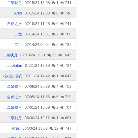
二泉映月
07/15/24 13:08
1
741
Ares
07/15/24 12:03
0
740
自然之水
07/15/24 11:28
0
741
二世
07/14/24 15:31
2
780
二世
07/14/24 00:04
5
782
二泉映月
07/13/24 19:21
22
1045
appleton
07/11/24 18:19
4
724
松柏的冰凌
07/11/24 14:42
1
647
二泉映月
07/09/24 20:38
4
758
自然之水
07/05/24 11:56
6
728
二泉映月
07/01/24 10:59
2
704
二泉映月
06/30/24 19:12
1
681
Ares
06/30/24 13:03
12
747