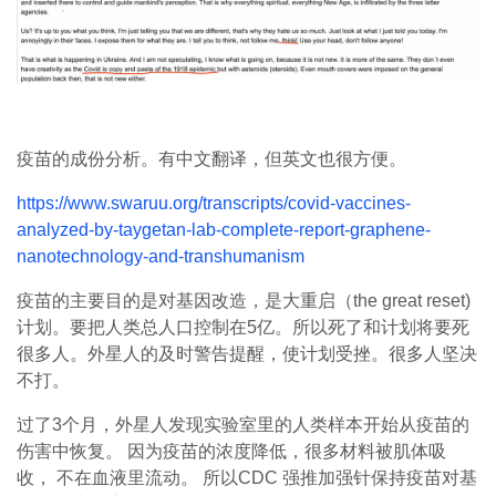
疫苗的成份分析。有中文翻译，但英文也很方便。
https://www.swaruu.org/transcripts/covid-vaccines-
analyzed-by-taygetan-lab-complete-report-graphene-
nanotechnology-and-transhumanism
疫苗的主要目的是对基因改造，是大重启（the great reset)
计划。要把人类总人口控制在5亿。所以死了和计划将要死
很多人。外星人的及时警告提醒，使计划受挫。很多人坚决
不打。
过了3个月，外星人发现实验室里的人类样本开始从疫苗的
伤害中恢复。 因为疫苗的浓度降低，很多材料被肌体吸
收， 不在血液里流动。 所以CDC 强推加强针保持疫苗对基