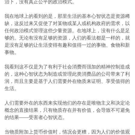
治下，没有真正公平的政治模式。
我在地球上的看到的是，那里生活的基本心智状态是资源稀
缺，这反过来又促使了对某物或某人或机构政府的需求，以
任何政治模式管理这些少量资源。在地球上，没有什么是足
够的。无论有没有足够的资源，人们的看法都是一样的，就
是没有足够的让生活变得有趣和值得一过的事物、食物和新
事物。
我看到这不仅是为了有利于社会消费而强加的精神控制造成
的，这种心智状态为制造或管理此类消费品的公司带来了利
润，而且主要是基于人们需要外在物质来证明、享受值得的
生活。
人们需要外在的东西来实现他们的存在是唯物主义和决定论
概念的直接结果，只有物质存在并有价值，会导致不可避免
的结果——受害者心智状态。
当物质附加上货币价值时，情况会更糟，因为人们的价值观