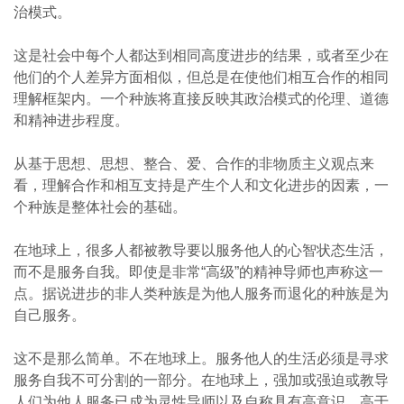
治模式。
这是社会中每个人都达到相同高度进步的结果，或者至少在
他们的个人差异方面相似，但总是在使他们相互合作的相同
理解框架内。一个种族将直接反映其政治模式的伦理、道德
和精神进步程度。
从基于思想、思想、整合、爱、合作的非物质主义观点来
看，理解合作和相互支持是产生个人和文化进步的因素，一
个种族是整体社会的基础。
在地球上，很多人都被教导要以服务他人的心智状态生活，
而不是服务自我。即使是非常“高级”的精神导师也声称这一
点。据说进步的非人类种族是为他人服务而退化的种族是为
自己服务。
这不是那么简单。不在地球上。服务他人的生活必须是寻求
服务自我不可分割的一部分。在地球上，强加或强迫或教导
人们为他人服务已成为灵性导师以及自称具有高意识、高于