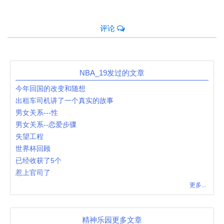
评论
NBA_19发过的文章
今年回国的改变和随想
出租车司机讲了一个真实的故事
男女关系---性
男女关系--恋爱步骤
失望工程
世界杯回顾
已经收获了5个
惹上官司了
更多...
精神乐园更多文章