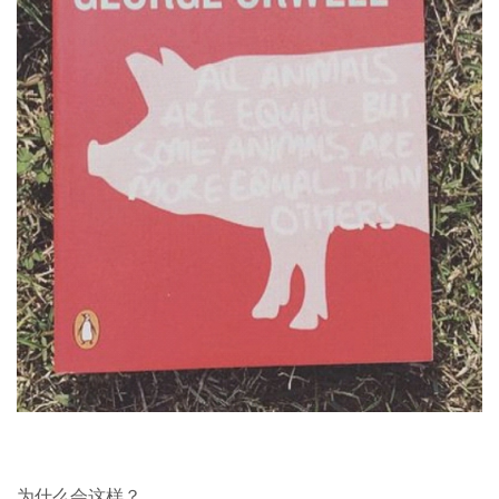
为什么会这样？