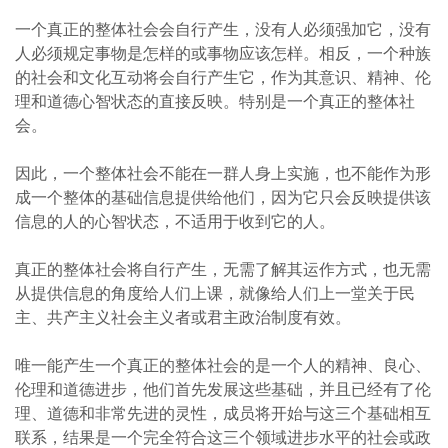
一个真正的整体社会会自行产生，没有人必须强加它，没有
人必须规定事物是怎样的或事物应该怎样。相反，一个种族
的社会和文化互动将会自行产生它，作为其意识、精神、伦
理和道德心智状态的直接反映。特别是一个真正的整体社
会。
因此，一个整体社会不能在一群人身上实施，也不能作为形
成一个整体的基础信息提供给他们，因为它只会反映提供该
信息的人的心智状态，不适用于收到它的人。
真正的整体社会将自行产生，无需了解其运作方式，也无需
从提供信息的角度给人们上课，就像给人们上一堂关于民
主、共产主义社会主义者或君主政治制度有效。
唯一能产生一个真正的整体社会的是一个人的精神、良心、
伦理和道德进步，他们首先发展这些基础，并且已经有了伦
理、道德和非常先进的灵性，成员将开始与这三个基础相互
联系，结果是一个完全符合这三个领域进步水平的社会或政