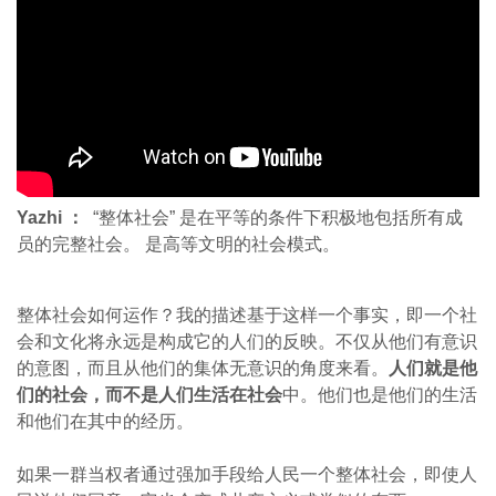
Yazhi ：
“整体社会” 是在平等的条件下积极地包括所有成
员的完整社会。 是高等文明的社会模式。
整体社会如何运作？我的描述基于这样一个事实，即一个社
会和文化将永远是构成它的人们的反映。不仅从他们有意识
的意图，而且从他们的集体无意识的角度来看。
人们就是他
们的社会，而不是人们生活在社会
中。他们也是他们的生活
和他们在其中的经历。
如果一群当权者通过强加手段给人民一个整体社会，即使人