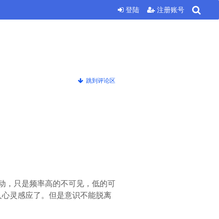
登陆
注册账号
跳到评论区
振动，只是频率高的不可见，低的可
人心灵感应了。但是意识不能脱离