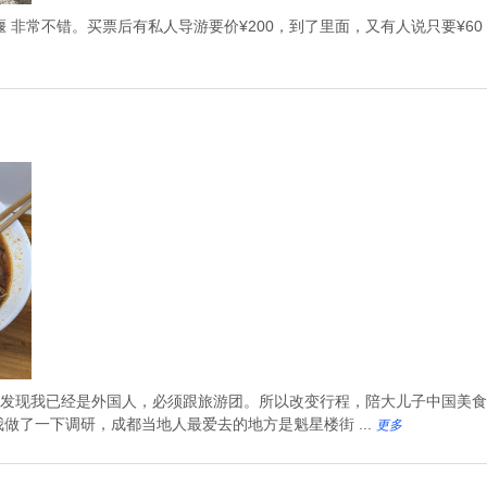
江堰 非常不错。买票后有私人导游要价¥200，到了里面，又有人说只要¥
发现我已经是外国人，必须跟旅游团。所以改变行程，陪大儿子中国美食
做了一下调研，成都当地人最爱去的地方是魁星楼街 ...
更多