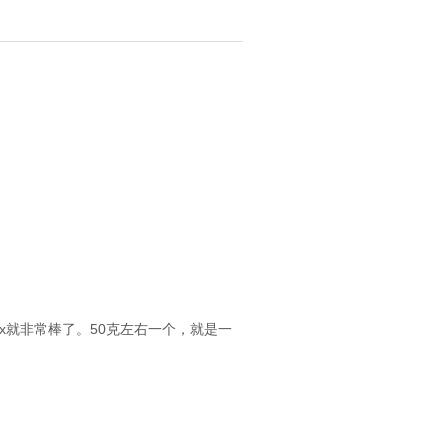
bordaux就非常棒了。50克左右一个，就是一