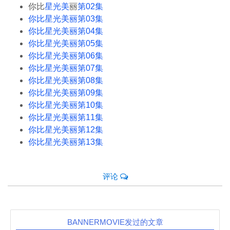
你比
星光美
丽
第02集
你比星光美丽第03集
你比星光美丽第04集
你比星光美丽第05集
你比星光美丽第06集
你比星光美丽第07集
你比星光美丽第08集
你比星光美丽第09集
你比星光美丽第10集
你比星光美丽第11集
你比星光美丽第12集
你比星光美丽第13集
评论
BANNERMOVIE发过的文章