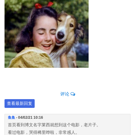
评论
查看最新回复
鱼鱼
- 04/02/21 10:16
首页看到博文名字莱西就想到这个电影，老片子。
看过电影，哭得稀里哗啦，非常感人。