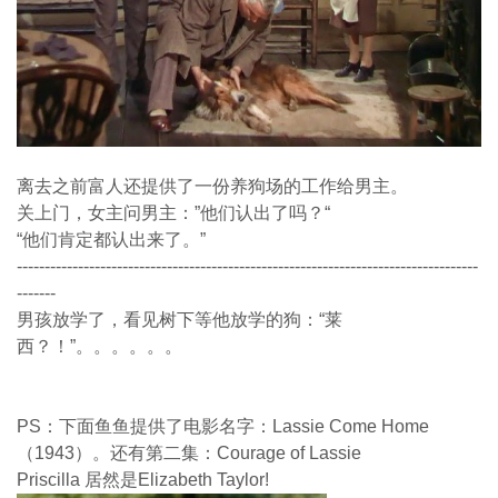
离去之前富人还提供了一份养狗场的工作给男主。
关上门，女主问男主：”他们认出了吗？“
“他们肯定都认出来了。”
-----------------------------------------------------------------------------------
-------
男孩放学了，看见树下等他放学的狗：“莱
西？！”。。。。。。
PS：下面鱼鱼提供了电影名字：Lassie Come Home
（1943）。还有第二集：Courage of Lassie
Priscilla 居然是Elizabeth Taylor!