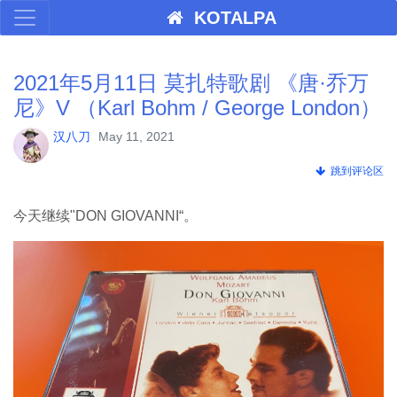
KOTALPA
2021年5月11日 莫扎特歌剧 《唐·乔万
尼》V （Karl Bohm / George London）
汉八刀
May 11, 2021
跳到评论区
今天继续"DON GIOVANNI“。