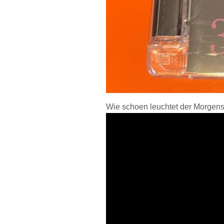
Wie schoen leuchtet der 