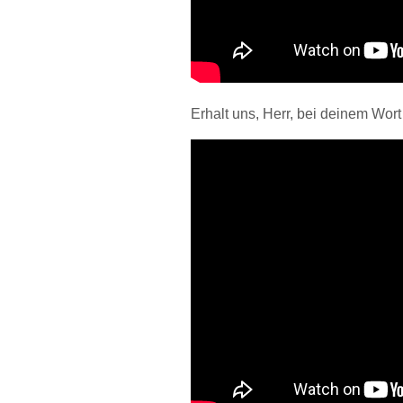
Erhalt uns, Herr, bei d