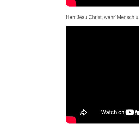
Herr Jesu Christ, wahr' 