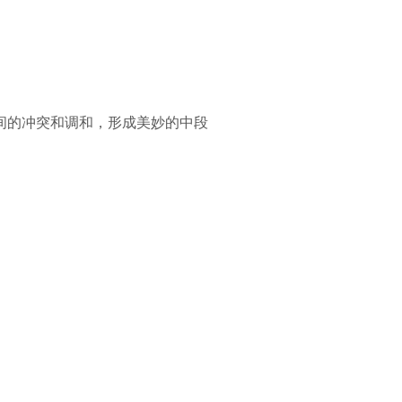
号之间的冲突和调和，形成美妙的中段