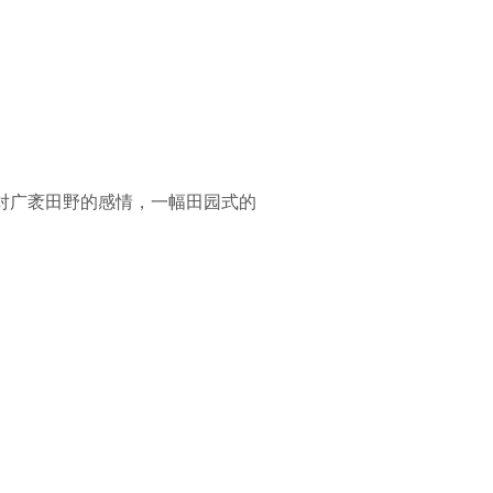
抒发对广袤田野的感情，一幅田园式的