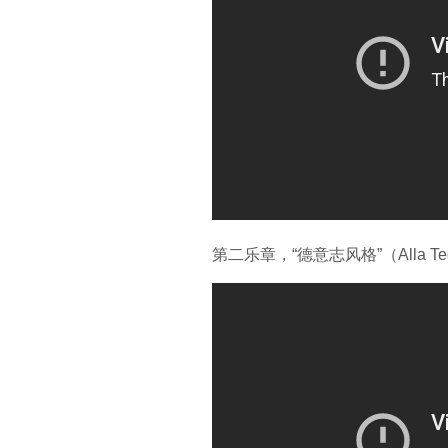
第二乐章，“德意志风格”（Alla