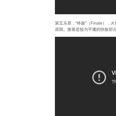
第五乐章，“终曲”（Finale
原因。接着是较为平庸的快板部