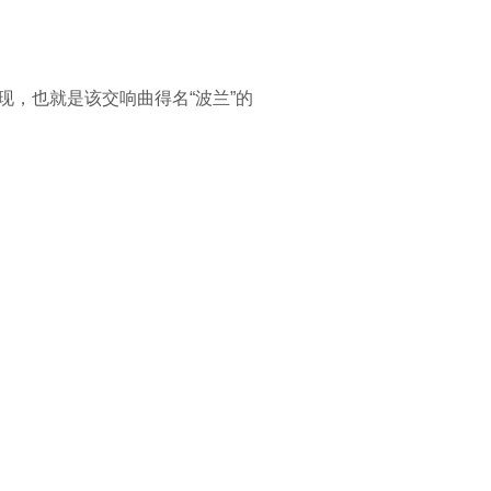
展现，也就是该交响曲得名“波兰”的