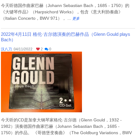
今天听德国作曲家巴赫（Johann Sebastian Bach，1685 - 1750）的
《大键琴作品》（Harpsichord Works），包含《意大利协奏曲》
（Italian Concerto，BWV 971）， ...
更多
2022年4月11日 格伦·古尔德演奏的巴赫作品（Glenn Gould plays
Bach）
汉八刀
04/11/2022
2
0
今天听的CD是加拿大钢琴家格伦·古尔德（Glenn Gould，1932 -
1982）演奏德国作曲家巴赫（Johann Sebastian Bach，1685 -
1750）的作品。 《哥德堡变奏曲》（The Goldburg Variations，BWV