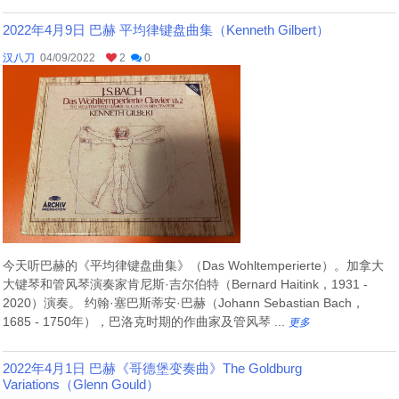
2022年4月9日 巴赫 平均律键盘曲集（Kenneth Gilbert）
汉八刀
04/09/2022
2
0
今天听巴赫的《平均律键盘曲集》（Das Wohltemperierte）。加拿大
大键琴和管风琴演奏家肯尼斯·吉尔伯特（Bernard Haitink，1931 -
2020）演奏。 约翰·塞巴斯蒂安·巴赫（Johann Sebastian Bach，
1685 - 1750年），巴洛克时期的作曲家及管风琴 ...
更多
2022年4月1日 巴赫《哥德堡变奏曲》The Goldburg
Variations（Glenn Gould）