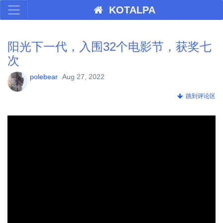
KOTALPA
阳光下一代，入围32个电影节，获奖七
次
polebear
Aug 27, 2022
跳到评论区