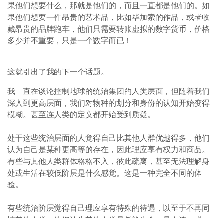
果他们想要什么，那就是他们的，而且一直都是他们的。如
果他们想要一件昂贵的艺术品，比如毕加索的作品，或者收
藏昂贵的品牌跑车，他们只需要转账虚拟的数字货币，价格
多少并不重要，只是一个数字而已！
这就引出了我的下一个话题。
我一直在谈论控制地球的统治集团的人类层面，但随着我们
深入到更高层面，我们对物种的划分和身份的认知开始变得
模糊。甚至连人类的定义都开始受到质疑。
处于这些统治层面的人觉得自己比其他人群优越得多，他们
认为自己是某种更高等的存在，因此理应享有权力和商品。
有些与其他人类群体格格不入，彼此疏离，甚至无法理解身
处或生活在较低阶层是什么感觉。这是一种完全不同的体
验。
有些统治阶层觉得自己理应享有特殊的待遇，以至于不再同