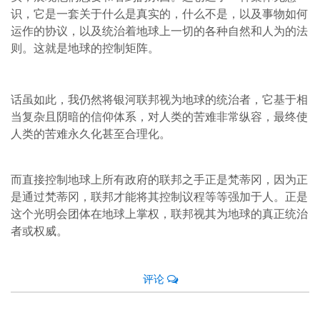
识，它是一套关于什么是真实的，什么不是，以及事物如何
运作的协议，以及统治着地球上一切的各种自然和人为的法
则。这就是地球的控制矩阵。
话虽如此，我仍然将银河联邦视为地球的统治者，它基于相
当复杂且阴暗的信仰体系，对人类的苦难非常纵容，最终使
人类的苦难永久化甚至合理化。
而直接控制地球上所有政府的联邦之手正是梵蒂冈，因为正
是通过梵蒂冈，联邦才能将其控制议程等等强加于人。正是
这个光明会团体在地球上掌权，联邦视其为地球的真正统治
者或权威。
评论