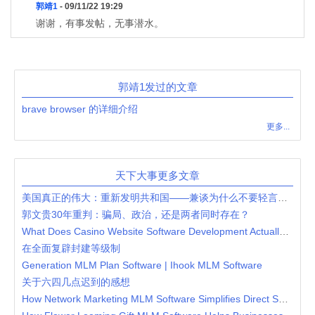
郭靖1
- 09/11/22 19:29
谢谢，有事发帖，无事潜水。
郭靖1发过的文章
brave browser 的详细介绍
更多...
天下大事更多文章
美国真正的伟大：重新发明共和国——兼谈为什么不要轻言美国衰落
郭文贵30年重判：骗局、政治，还是两者同时存在？
What Does Casino Website Software Development Actually Involve?
在全面复辟封建等级制
Generation MLM Plan Software | Ihook MLM Software
关于六四几点迟到的感想
How Network Marketing MLM Software Simplifies Direct Selling Operations