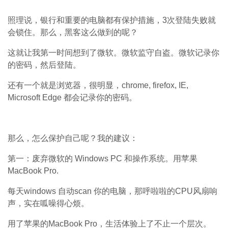
照理说，银行和重要的电脑都有保护措施，3次登陆失败就
会锁住。那么，黑客这么做到的呢？
这就让我第一时间想到了微软。微软监守自盗。微软记录你
的密码，然后登陆。
还有一个就是浏览器，很明显，chrome, firefox, IE,
Microsoft Edge 都会记录你的密码。
那么，怎么保护自己呢？我的建议：
第一：废弃微软的 Windows PC 和操作系统。用苹果
MacBook Pro.
每天windows 自动scan 你的电脑，那呼啦啦的CPU风扇响
声，实在呱噪得心烦。
用了苹果的MacBook Pro，生活体验上了不止一个层次。