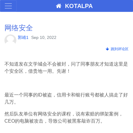
KOTALPA
网络安全
郭靖1
Sep 10, 2022
跳到评论区
不知道发在文学城会不会被封，问了同事朋友才知道这里是
个安全区，借贵地一用。先谢！
最近一个同事的ID被盗，信用卡和银行账号都被人搞走了好
几万。
然后队友单位有网络安全的课程，说有索赔的绑架案例，
CEO的电脑被攻击，导致公司被黑客敲诈百万。