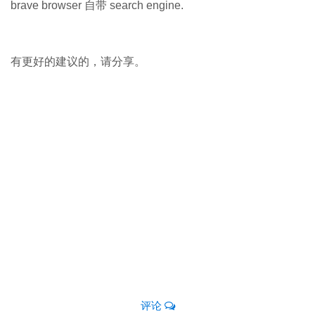
brave browser 自带 search engine.
有更好的建议的，请分享。
评论