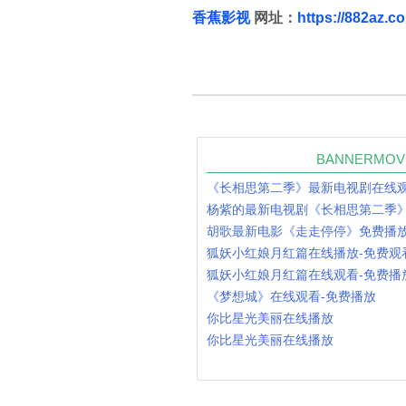
香蕉影视
网址：
https://882az.c
BANNERMO
《长相思第二季》最新电视剧在线
胡歌最新电影《走走停停》免费播放
狐妖小红娘月红篇在线播放-免费观
狐妖小红娘月红篇在线观看-免费播
《梦想城》在线观看-免费播放
你比星光美丽在线播放
你比星光美丽在线播放