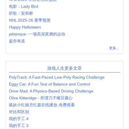
电影：Lady Bird
听歌：安和桥
NHL 2025-26 赛季预测
Happy Halloween
pétanque -一项高深莫测的运动
盗亦有道
更多...
游戏人生更多文章
PolyTrack: A Fast-Paced Low-Poly Racing Challenge
Eggy Car: A Fun Test of Balance and Control
Drive Mad: A Physics-Based Driving Challenge
Olive Kitteridge - 所谓刀子嘴豆腐心
狐妖小红娘月红篇在线播放-免费观看
对比和区别
我的手工 4
我的手工 3