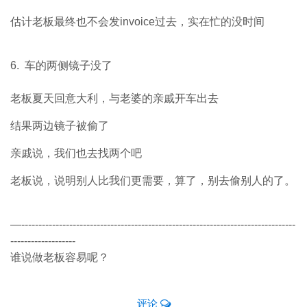
估计老板最终也不会发invoice过去，实在忙的没时间
6. 车的两侧镜子没了
老板夏天回意大利，与老婆的亲戚开车出去
结果两边镜子被偷了
亲戚说，我们也去找两个吧
老板说，说明别人比我们更需要，算了，别去偷别人的了。
—--------------------------------------------------------------------------------
-------------------
谁说做老板容易呢？
评论