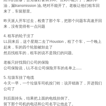
油，漏transmission 油, 绝对不能开了。老板让他们租车回
来了，车留那里。
昨天派人开车过去，检查了那个车，把那个问题车高速开回
来，没有觉得有一点问题
4. 租车的轮子没了
LL回来后，这个星期二去了Houston，租了个车，一个晚上
起来，车的四个轮胎被卸走了
然后找租车的，租车的说不是我们的问题。
老板只好找我们公司的保险
公司保险说，LL不在公司保险开车的名单上......
5. 垃圾车挂了电缆
今天一早，一个垃圾车司机按门铃：说开错路了，开进我们
公司了
到后面掉头，结果把上面的电线挂倒了。
留下那个司机的电话和公司名字让他走了。