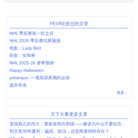
FEVRE发过的文章
NHL 季后赛第一轮之后
NHL 2026 季后赛结果预测
电影：Lady Bird
听歌：安和桥
NHL 2025-26 赛季预测
Happy Halloween
pétanque -一项高深莫测的运动
盗亦有道
更多...
天下大事更多文章
美国真正的伟大：重新发明共和国——兼谈为什么不要轻言美国衰落
郭文贵30年重判：骗局、政治，还是两者同时存在？