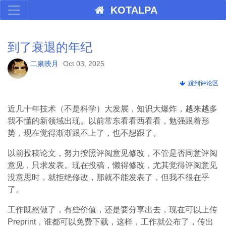
KOTALPA
到了衰退的年纪
二泉映月
Oct 03, 2025
跳到评论区
近几十年技术（不是科学）大发展，知识大爆炸，越来越多
我不懂的新领域出现。以前常东看看西看看，勉强跟着形
势，现在觉得渐渐跟不上了，也不想跟了。
以前投稿论文，努力按照评阅意见修改，不管是否同意评阅
意见，只求发表。现在投稿，懒得修改，尤其觉得评阅意见
没意思时，就拒绝修改，那就不能发表了，但我不很在乎
了。
工作既然做了，有些价值，还是要分享出去，现在可以上传
Preprint，谁都可以免费下载，这样，工作就公布了，传出