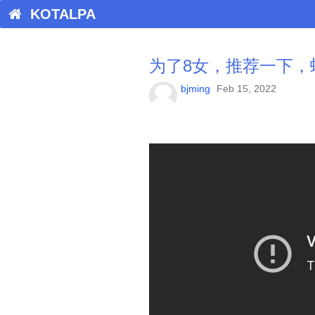
KOTALPA
为了8女，推荐一下，
bjming
Feb 15, 2022