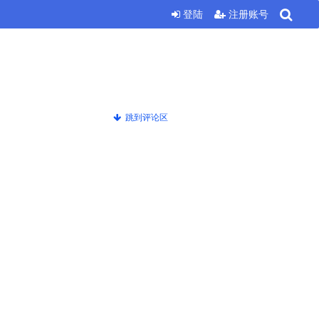
登陆
注册账号
跳到评论区