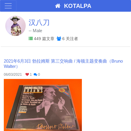
KOTALPA
汉八刀
-- Male
449 篇文章
6 关注者
2021年6月3日 勃拉姆斯 第三交响曲 / 海顿主题变奏曲（Bruno
Walter）
06/03/2021
1
0