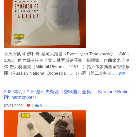
今天听彼得·伊利奇·柴可夫斯基（Pyotr Ilyich Tchaikovsky，1840 -
1893）的六部交响曲全集，俄罗斯钢琴家、指挥家、作曲家米哈伊
尔·普列特涅夫（Mikhail Pletnev，1957 - ）指挥俄罗斯国家管弦乐
团（Russian National Orchestra）。 c小调《第二交响曲 ...
更多
2022年7月21日 柴可夫斯基《交响曲》全集 I（Karajan / Berlin
Philharmoniker）
07/21/2022
1
0