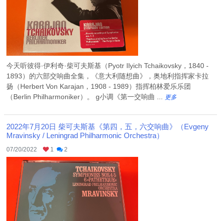
今天听彼得·伊利奇·柴可夫斯基（Pyotr Ilyich Tchaikovsky，1840 -
1893）的六部交响曲全集，《意大利随想曲》，奥地利指挥家卡拉
扬（Herbert Von Karajan，1908 - 1989）指挥柏林爱乐乐团
（Berlin Philharmoniker）。 g小调《第一交响曲 ...
更多
2022年7月20日 柴可夫斯基《第四，五，六交响曲》（Evgeny
Mravinsky / Leningrad Philharmonic Orchestra）
07/20/2022
1
2