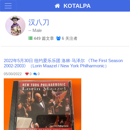
KOTALPA
汉八刀
-- Male
449 篇文章
6 关注者
2022年5月30日 纽约爱乐乐团 洛林·马泽尔 《The First Season
2002-2003》（Lorin Maazel / New York Philharmonic）
05/30/2022
0
0