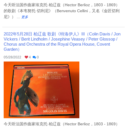
今天听法国作曲家埃克托·柏辽兹（Hector Berlioz，1803 - 1869）
的歌剧《本韦努托·切利尼》（Benvenuto Cellini，又名《金匠切利
尼》） ...
更多
2022年5月28日 柏辽兹 歌剧《特洛伊人》III（Colin Davis / Jon
Vickers / Berit Lindholm / Josephine Veasey / Peter Glossop /
Chorus and Orchestra of the Royal Opera House, Covent
Garden）
05/28/2022
4
0
今天听法国作曲家埃克托·柏辽兹（Hector Berlioz，1803 - 1869）