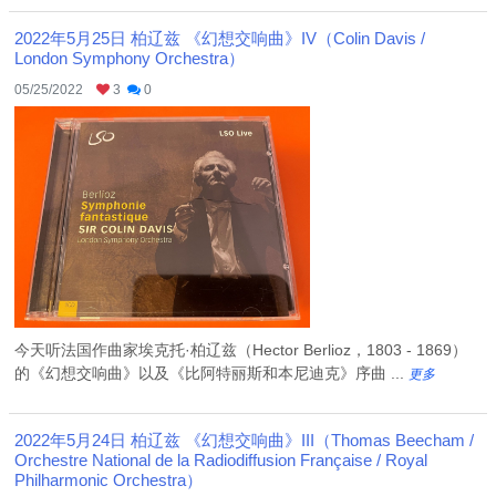
2022年5月25日 柏辽兹 《幻想交响曲》IV（Colin Davis /
London Symphony Orchestra）
05/25/2022
3
0
今天听法国作曲家埃克托·柏辽兹（Hector Berlioz，1803 - 1869）
的《幻想交响曲》以及《比阿特丽斯和本尼迪克》序曲 ...
更多
2022年5月24日 柏辽兹 《幻想交响曲》III（Thomas Beecham /
Orchestre National de la Radiodiffusion Française / Royal
Philharmonic Orchestra）