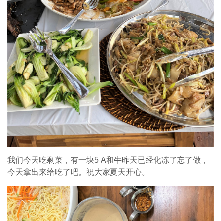
我们今天吃剩菜，有一块5 A和牛昨天已经化冻了忘了做，
今天拿出来给吃了吧。祝大家夏天开心。