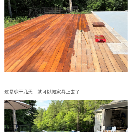
这是晾干几天，就可以搬家具上去了