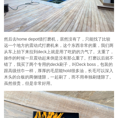
然后去home depot借打磨机，居然没有了，只能找了比较
远一个地方的震动式打磨机来，这个东西非常的重，我们两
从车上抬下来拉到deck上就是用了吃奶的力气了。太重了，
操作的时候一旦震动起来倒是没有那么重了。打磨以后就不
错了，我买了两个专用的deck刷子，叫Deck boss，包装的
跟高级丝巾一样，厚厚的毛层能hold很多油，长毛可以深入
木头的台板的两侧缝隙，一起刷了，而不用单独刷缝隙了。
虽然很贵，但是非常好用。