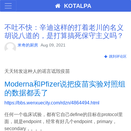
KOTALPA
不吐不快：辛迪这样的打着老川的名义
胡说八道的，是打算搞死保守主义吗？
米奇的厨房
Aug 09, 2021
跳到评论区
天天转发这种人的谣言诋毁疫苗
Moderna和Pfizer说把疫苗实验对照组
的数据都丢了
https://bbs.wenxuecity.com/rdzn/4864494.html
任何一个临床试验，都有它自己define的目标在protocol里
面，就是endpoint，经常有好几个endpoint，primary，
secondary，。。。