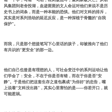
风集团到老舍投湖，血迹斑斑的文人命运对他们来说不是历
史书上的词条，而是一种本能的恐惧。他们对文科的排斥，
其实是对系列浩劫的延迟反应，是一种深植于骨髓的“自我
保护”。
而我，只是那个想提笔写下心里话的孩子，却被推向了他们
有共识的“更安全”的那一边。
他们自己也曾是有理想的人，可社会变迁中的系列运动让他
们学会了：安全，不在于你是否有错，而在于你是否“安
静”。于是他们把这套生存之道包裹成“为你好”的忠告，嘴
上说着“文科没出路”，其实心里害怕的是——你若开口，就
可能惹祸。