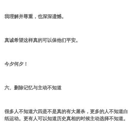
我理解并尊重，也深深遗憾。
真诚希望这样真的可以保他们平安。
今夕何夕！
六、删除记忆与主动不知道
很多人不知道六四是不是真的有大屠杀，更多的人不知道白
纸运动。更有人可以知道历史真相的时候主动选择不知道。