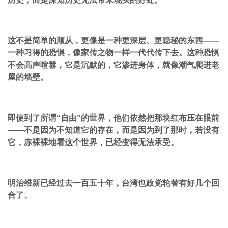
这不是简单的顺从，更像是一种更深层、更隐秘的东西——
一种习得的恐惧，像家传之物一样一代代传下去。这种恐惧
不会高声喧嚣，它是沉默的，它渗进身体，就像潮气爬进老
屋的墙壁。
即便到了所谓“自由”的世界，他们依然把那块红布压在眼前
——不是因为不知道它的存在，而是因为到了那时，若没有
它，赤裸裸地看这个世界，已经变得无法承受。
明治维新已经过去一百五十年，台湾也政党轮替有好几个回
合了。