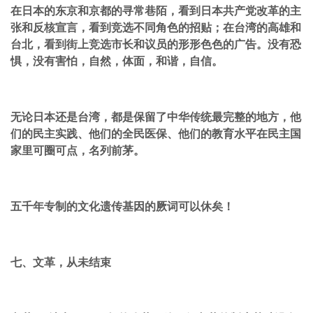
在日本的东京和京都的寻常巷陌，看到日本共产党改革的主
张和反核宣言，看到竞选不同角色的招贴；在台湾的高雄和
台北，看到街上竞选市长和议员的形形色色的广告。没有恐
惧，没有害怕，自然，体面，和谐，自信。
无论日本还是台湾，都是保留了中华传统最完整的地方，他
们的民主实践、他们的全民医保、他们的教育水平在民主国
家里可圈可点，名列前茅。
五千年专制的文化遗传基因的厥词可以休矣！
七、文革，从未结束