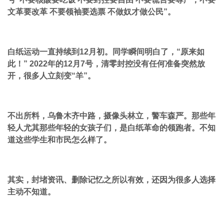
文革要改革 不要领袖要选票 不做奴才做公民”。
白纸运动一直持续到12月初。同学瞬间明白了，“原来如
此！” 2022年的12月7号，清零封控没有任何准备突然放
开，很多人立刻变“羊”。
不出所料，乌鲁木齐中路，摄像头林立，警车森严。那些年
轻人尤其那些年轻的女孩子们，是白纸革命的领跑者。不知
道这些学生和市民怎么样了。
其实，封堵资讯、删除记忆之所以有效，还因为很多人选择
主动不知道。