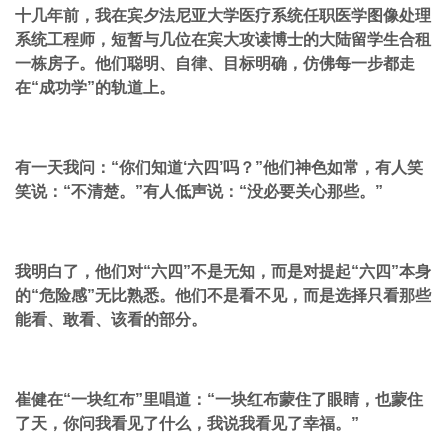
十几年前，我在宾夕法尼亚大学医疗系统任职医学图像处理
系统工程师，短暂与几位在宾大攻读博士的大陆留学生合租
一栋房子。他们聪明、自律、目标明确，仿佛每一步都走
在“成功学”的轨道上。
有一天我问：“你们知道‘六四’吗？”他们神色如常，有人笑
笑说：“不清楚。”有人低声说：“没必要关心那些。”
我明白了，他们对“六四”不是无知，而是对提起“六四”本身
的“危险感”无比熟悉。他们不是看不见，而是选择只看那些
能看、敢看、该看的部分。
崔健在“一块红布”里唱道：“一块红布蒙住了眼睛，也蒙住
了天，你问我看见了什么，我说我看见了幸福。”