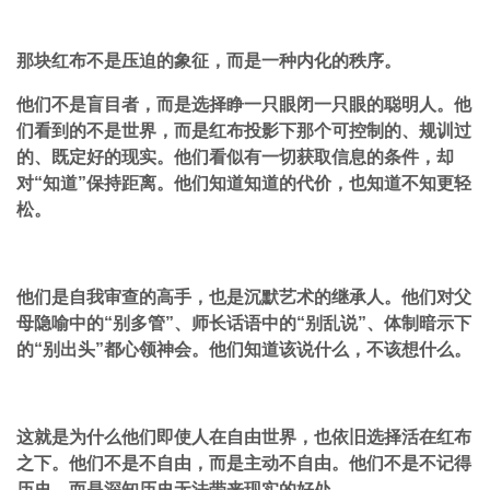
那块红布不是压迫的象征，而是一种内化的秩序。
他们不是盲目者，而是选择睁一只眼闭一只眼的聪明人。他
们看到的不是世界，而是红布投影下那个可控制的、规训过
的、既定好的现实。他们看似有一切获取信息的条件，却
对“知道”保持距离。他们知道知道的代价，也知道不知更轻
松。
他们是自我审查的高手，也是沉默艺术的继承人。他们对父
母隐喻中的“别多管”、师长话语中的“别乱说”、体制暗示下
的“别出头”都心领神会。他们知道该说什么，不该想什么。
这就是为什么他们即使人在自由世界，也依旧选择活在红布
之下。他们不是不自由，而是主动不自由。他们不是不记得
历史，而是深知历史无法带来现实的好处。