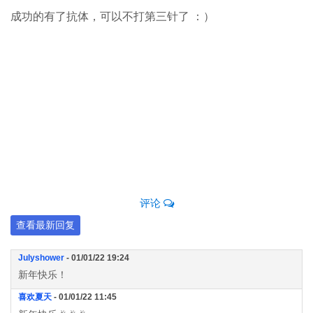
成功的有了抗体，可以不打第三针了 ：）
评论
查看最新回复
Julyshower
- 01/01/22 19:24
新年快乐！
喜欢夏天
- 01/01/22 11:45