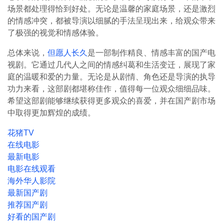
场景都处理得恰到好处。无论是温馨的家庭场景，还是激烈
的情感冲突，都被导演以细腻的手法呈现出来，给观众带来
了极强的视觉和情感体验。
总体来说，
但愿人长久
是一部制作精良、情感丰富的国产电
视剧。它通过几代人之间的情感纠葛和生活变迁，展现了家
庭的温暖和爱的力量。无论是从剧情、角色还是导演的执导
功力来看，这部剧都堪称佳作，值得每一位观众细细品味。
希望这部剧能够继续获得更多观众的喜爱，并在国产剧市场
中取得更加辉煌的成绩。
花猪TV
在线电影
最新电影
电影在线观看
海外华人影院
最新国产剧
推荐国产剧
好看的国产剧