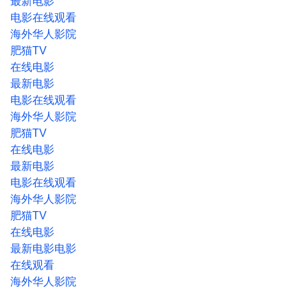
最新电影
电影在线观看
海外华人影院
肥猫TV
在线
电影
最新电影
电影在线观看
海外华人影院
肥猫TV
在线
电影
最新电影
电影在线观看
海外华人影院
肥猫TV
在线
电影
最新电影电影
在线观看
海外华人影院