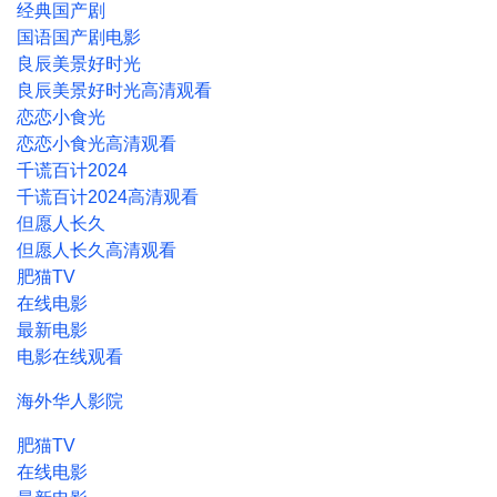
经典国产剧
国语国产剧电影
良辰美景好时光
良辰美景好时光高清观看
恋恋小食光
恋恋小食光高清观看
千谎百计2024
千谎百计2024高清观看
但愿人长久
但愿人长久高清观看
肥猫TV
在线电影
最新电影
电影在线观看
海外华人影院
肥猫TV
在线
电影