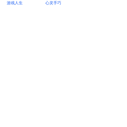
游戏人生
心灵手巧