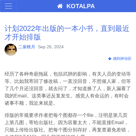
KOTALPA
计划2022年出版的一本小书，直到最近
才开始排版
二泉映月
Sep 26, 2024
跳到评论区
经历了各种奇葩拖延，包括武肺的影响，有关人员的变动等
等。比如我寄回了修改稿，一直没回音，不想催人家，但等
了几个月还没回音，就去问了，才知道换了人，新人漏看了
我的Email。这类事还反复发生。感觉人有命运的，有时会
诸事不顺，我近来就是。
排版的常规要求作者把每个图都存一个file，注明是第几页
上第几图，寄给出版社。因为容量太大，不能直接Email，
只能上传给出版社。把每个图分别存好，再复查避免差错，