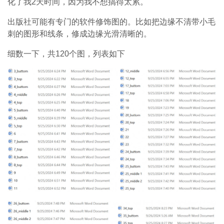
化了我2天时间，因为我不想搞得太累。
出版社可能有专门的软件修饰图的。比如把边缘不清带小毛
刺的图形和线条，修成边缘光滑清晰的。
细数一下，共120个图，列表如下