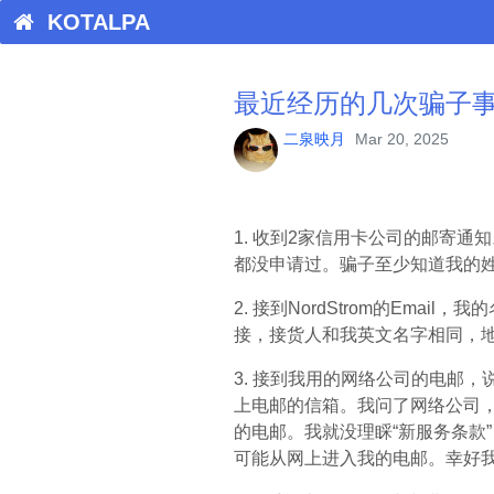
KOTALPA
最近经历的几次骗子
二泉映月
Mar 20, 2025
1. 收到2家信用卡公司的邮寄通
都没申请过。骗子至少知道我的
2. 接到NordStrom的Em
接，接货人和我英文名字相同，
3. 接到我用的网络公司的电邮
上电邮的信箱。我问了网络公司
的电邮。我就没理睬“新服务条款
可能从网上进入我的电邮。幸好