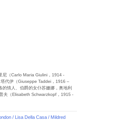
 Maria Giulini，1914 -
（Giuseppe Taddei，1916 –
演费加洛的情人、伯爵的女仆苏姗娜，奥地利
sabeth Schwarzkopf，1915 -
 / Lisa Della Casa / Mildred