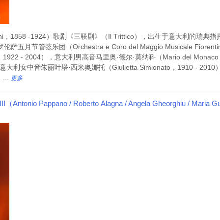
1858 -1924）歌剧《三联剧》（Il Trittico），出生于意大利的瑞典指
挥佛罗伦萨五月节管弦乐团（Orchestra e Coro del Maggio Musicale
i，1922 - 2004），意大利男高音马里奥·德尔·莫纳科（Mario del Mon
004），意大利女中音朱丽叶塔·西米奥娜托（Giulietta Simionato，1910 
...
更多
 Pappano / Roberto Alagna / Angela Gheorghiu / Maria Gule