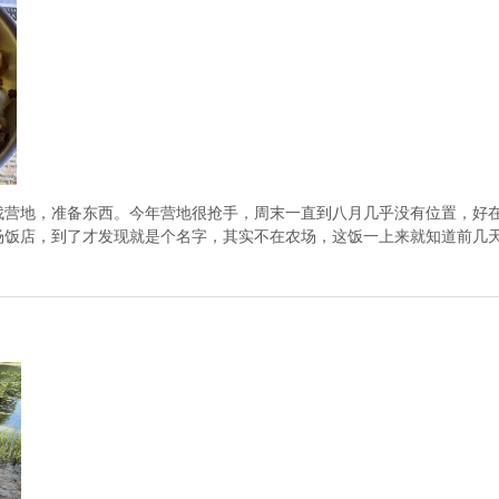
找营地，准备东西。今年营地很抢手，周末一直到八月几乎没有位置，好在
场饭店，到了才发现就是个名字，其实不在农场，这饭一上来就知道前几天